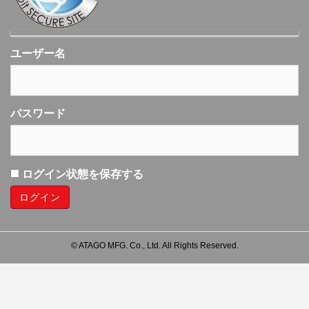
ユーザー名
パスワード
ログイン状態を保存する
© ATAGO MFG. Co., Ltd. All Rights Reserved.