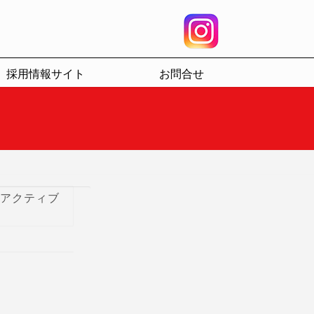
採用情報サイト
お問合せ